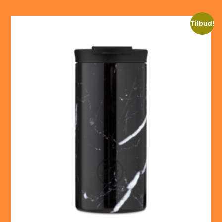
Tilbud!