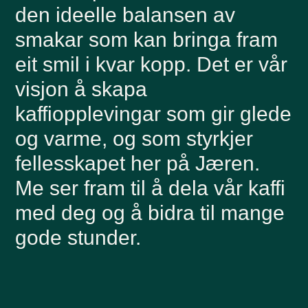
den ideelle balansen av
smakar som kan bringa fram
eit smil i kvar kopp. Det er vår
visjon å skapa
kaffiopplevingar som gir glede
og varme, og som styrkjer
fellesskapet her på Jæren.
Me ser fram til å dela vår kaffi
med deg og å bidra til mange
gode stunder.