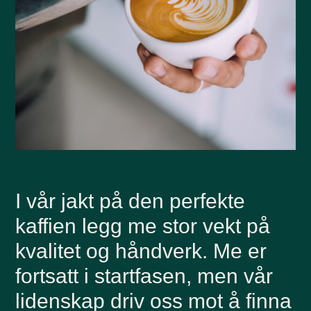
I vår jakt på den perfekte
kaffien legg me stor vekt på
kvalitet og håndverk. Me er
fortsatt i startfasen, men vår
lidenskap driv oss mot å finna